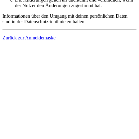
der Nutzer den Änderungen zugestimmt hat.
Informationen über den Umgang mit deinen persönlichen Daten
sind in der Datenschutzrichtlinie enthalten.
Zurück zur Anmeldemaske