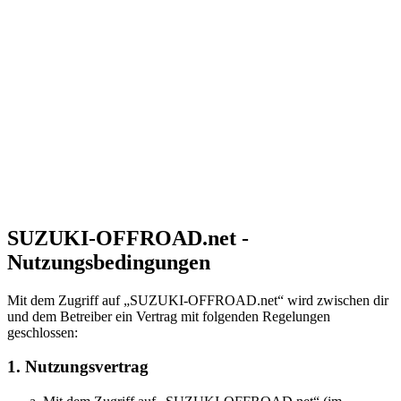
SUZUKI-OFFROAD.net -
Nutzungsbedingungen
Mit dem Zugriff auf „SUZUKI-OFFROAD.net“ wird zwischen dir
und dem Betreiber ein Vertrag mit folgenden Regelungen
geschlossen:
1. Nutzungsvertrag