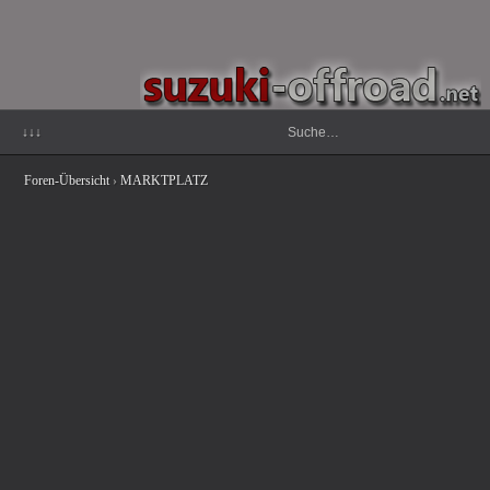
↓↓↓
Foren-Übersicht
›
MARKTPLATZ