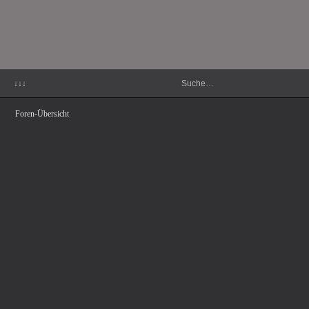
↓↓↓
Foren-Übersicht