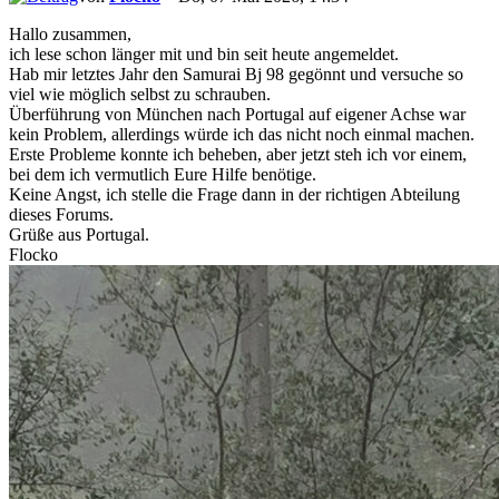
Hallo zusammen,
ich lese schon länger mit und bin seit heute angemeldet.
Hab mir letztes Jahr den Samurai Bj 98 gegönnt und versuche so
viel wie möglich selbst zu schrauben.
Überführung von München nach Portugal auf eigener Achse war
kein Problem, allerdings würde ich das nicht noch einmal machen.
Erste Probleme konnte ich beheben, aber jetzt steh ich vor einem,
bei dem ich vermutlich Eure Hilfe benötige.
Keine Angst, ich stelle die Frage dann in der richtigen Abteilung
dieses Forums.
Grüße aus Portugal.
Flocko