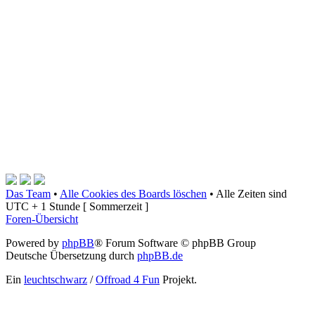
Das Team
•
Alle Cookies des Boards löschen
•
Alle Zeiten sind
UTC + 1 Stunde [ Sommerzeit ]
Foren-Übersicht
Powered by
phpBB
® Forum Software © phpBB Group
Deutsche Übersetzung durch
phpBB.de
Ein
leuchtschwarz
/
Offroad 4 Fun
Projekt.