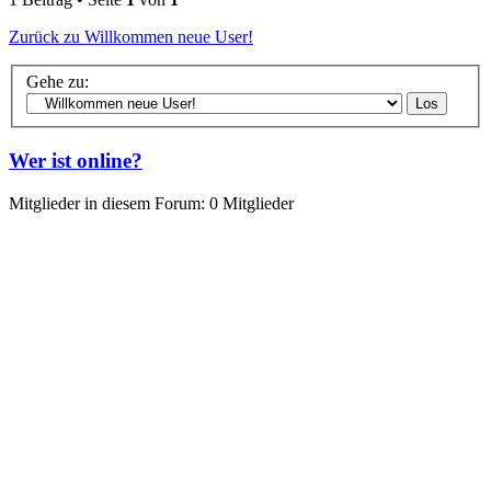
Zurück zu Willkommen neue User!
Gehe zu:
Wer ist online?
Mitglieder in diesem Forum: 0 Mitglieder