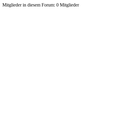
Mitglieder in diesem Forum: 0 Mitglieder