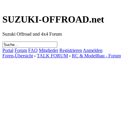
SUZUKI-OFFROAD.net
Suzuki Offroad und 4x4 Forum
Portal
Forum
FAQ
Mitglieder
Registrieren
Anmelden
Foren-Übersicht
›
TALK FORUM
›
RC & Modellbau - Forum