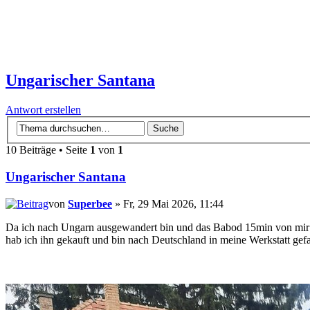
Ungarischer Santana
Antwort erstellen
10 Beiträge • Seite
1
von
1
Ungarischer Santana
von
Superbee
» Fr, 29 Mai 2026, 11:44
Da ich nach Ungarn ausgewandert bin und das Babod 15min von mir en
hab ich ihn gekauft und bin nach Deutschland in meine Werkstatt ge