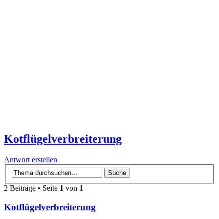
Kotflügelverbreiterung
Antwort erstellen
2 Beiträge • Seite
1
von
1
Kotflügelverbreiterung