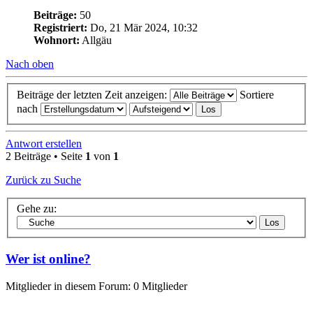
Beiträge:
50
Registriert:
Do, 21 Mär 2024, 10:32
Wohnort:
Allgäu
Nach oben
Beiträge der letzten Zeit anzeigen:
Sortiere
nach
Antwort erstellen
2 Beiträge • Seite
1
von
1
Zurück zu Suche
Gehe zu:
Wer ist online?
Mitglieder in diesem Forum: 0 Mitglieder