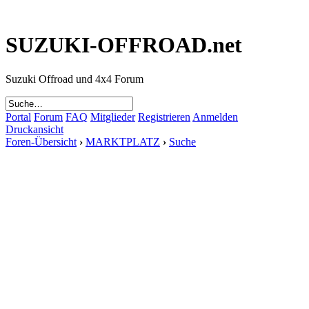
SUZUKI-OFFROAD.net
Suzuki Offroad und 4x4 Forum
Portal
Forum
FAQ
Mitglieder
Registrieren
Anmelden
Druckansicht
Foren-Übersicht
›
MARKTPLATZ
›
Suche