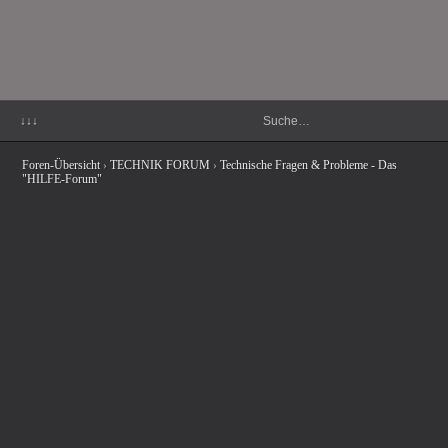
↓↓↓
Foren-Übersicht
›
TECHNIK FORUM
›
Technische Fragen & Probleme - Das
"HILFE-Forum"