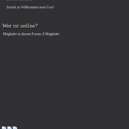
Zurück zu Willkommen neue User!
Wer ist online?
Mitglieder in diesem Forum: 0 Mitglieder