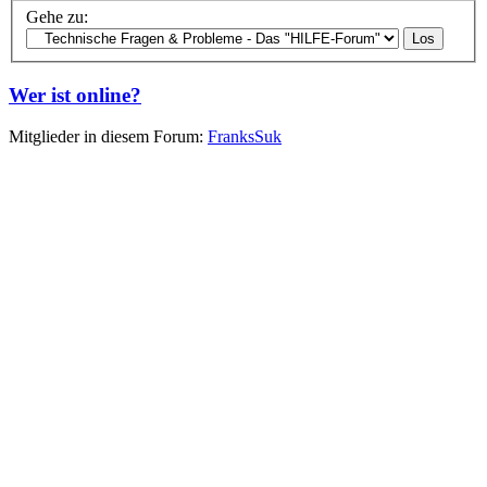
Gehe zu:
Wer ist online?
Mitglieder in diesem Forum:
FranksSuk