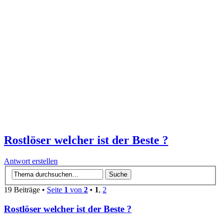
Rostlöser welcher ist der Beste ?
Antwort erstellen
19 Beiträge •
Seite
1
von
2
•
1
,
2
Rostlöser welcher ist der Beste ?