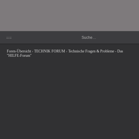
↓↓↓
Foren-Übersicht
›
TECHNIK FORUM
›
Technische Fragen & Probleme - Das
"HILFE-Forum"